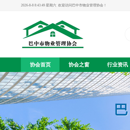
2026-8-8 8:43:49 星期六
欢迎访问巴中市物业管理协会！
协会首页
协会之窗
行业资讯