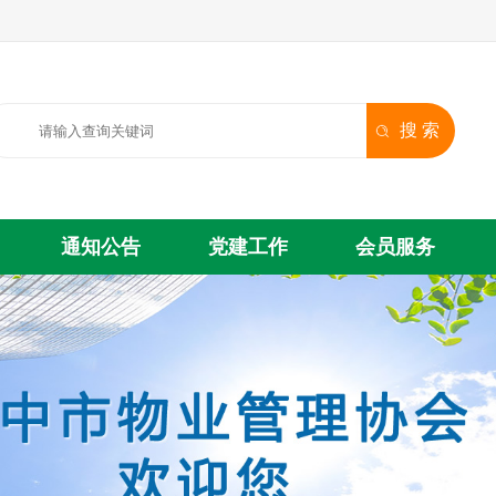
搜 索
通知公告
党建工作
会员服务