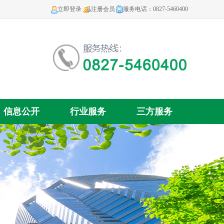
立即登录
注册会员
服务电话：0827-5460400
信息公开
行业服务
三方服务